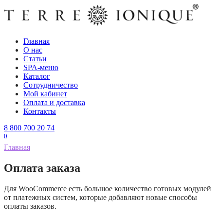
Перейти
к
содержанию
Главная
О нас
Статьи
SPA-меню
Каталог
Сотрудничество
Мой кабинет
Оплата и доставка
Контакты
8 800 700 20 74
0
Главная
Оплата заказа
Для WooCommerce есть большое количество готовых модулей
от платежных систем, которые добавляют новые способы
оплаты заказов.