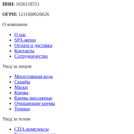
ИНН:
1656118551
ОГРН:
1211600026626
О компании
О нас
SPA-меню
Оплата и доставка
Контакты
Сотрудничество
Уход за лицом
Мицеллярная вода
Скрабы
Маски
Кремы
Кремы массажные
Очищающие кремы
Тоники
Уход за телом
СПА-комплексы