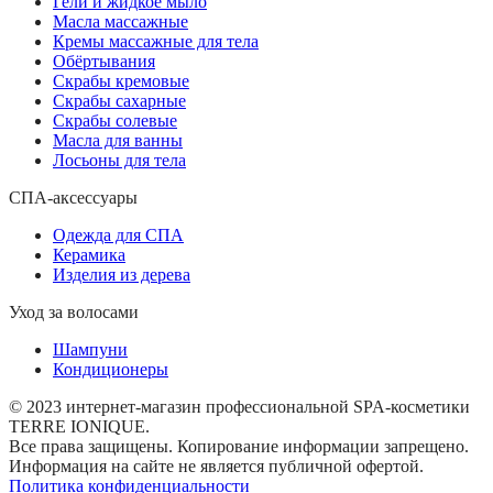
Гели и жидкое мыло
Масла массажные
Кремы массажные для тела
Обёртывания
Скрабы кремовые
Скрабы сахарные
Скрабы солевые
Масла для ванны
Лосьоны для тела
СПА-аксессуары
Одежда для СПА
Керамика
Изделия из дерева
Уход за волосами
Шампуни
Кондиционеры
© 2023 интернет-магазин профессиональной SPA-косметики
TERRE IONIQUE.
Все права защищены. Копирование информации запрещено.
Информация на сайте не является публичной офертой.
Политика конфиденциальности