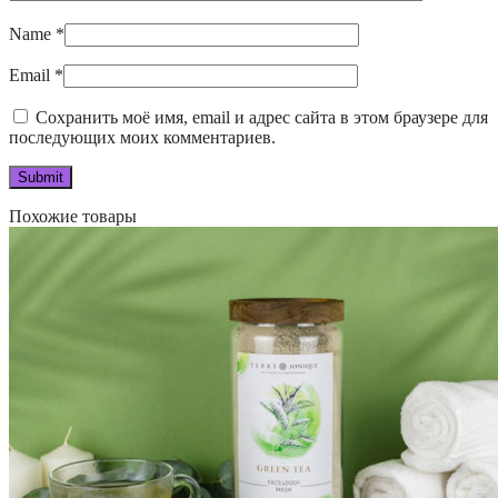
Name
*
Email
*
Сохранить моё имя, email и адрес сайта в этом браузере для
последующих моих комментариев.
Похожие товары