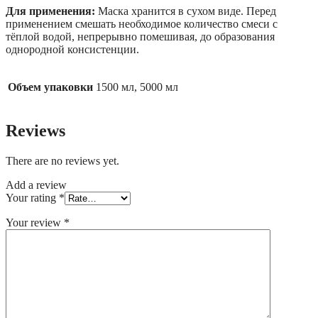
Для применения:
Маска хранится в сухом виде. Перед
применением смешать необходимое количество смеси с
тёплой водой, непрерывно помешивая, до образования
однородной консистенции.
Объем упаковки
1500 мл, 5000 мл
Reviews
There are no reviews yet.
Add a review
Your rating
*
Your review
*