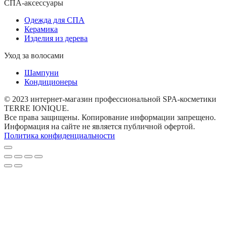
СПА-аксессуары
Одежда для СПА
Керамика
Изделия из дерева
Уход за волосами
Шампуни
Кондиционеры
© 2023 интернет-магазин профессиональной SPA-косметики
TERRE IONIQUE.
Все права защищены. Копирование информации запрещено.
Информация на сайте не является публичной офертой.
Политика конфиденциальности