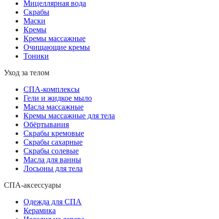
Мицеллярная вода
Скрабы
Маски
Кремы
Кремы массажные
Очищающие кремы
Тоники
Уход за телом
СПА-комплексы
Гели и жидкое мыло
Масла массажные
Кремы массажные для тела
Обёртывания
Скрабы кремовые
Скрабы сахарные
Скрабы солевые
Масла для ванны
Лосьоны для тела
СПА-аксессуары
Одежда для СПА
Керамика