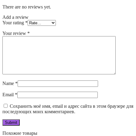
There are no reviews yet.
Add a review
Your rating
*
Your review
*
Name
*
Email
*
Сохранить моё имя, email и адрес сайта в этом браузере для
последующих моих комментариев.
Похожие товары