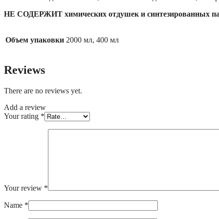
НЕ СОДЕРЖИТ химических отдушек и синтезированных п
Объем упаковки
2000 мл, 400 мл
Reviews
There are no reviews yet.
Add a review
Your rating
*
Your review
*
Name
*