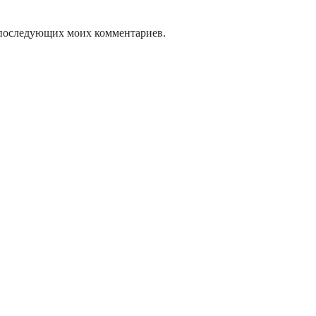
ля последующих моих комментариев.