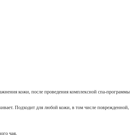
влажнения кожи, после проведения комплексной спа-программы
ивает. Подходит для любой кожи, в том числе поврежденной,
ого чая.