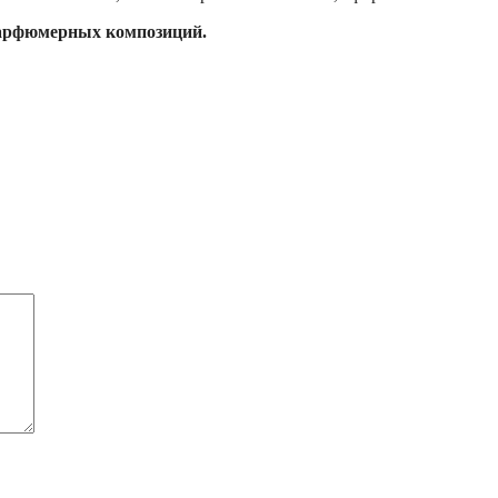
арфюмерных композиций.