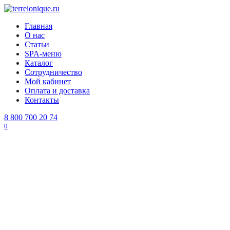
Перейти
к
Главная
содержанию
О нас
Статьи
SPA-меню
Каталог
Сотрудничество
Мой кабинет
Оплата и доставка
Контакты
8 800 700 20 74
0